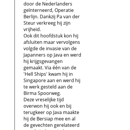
door de Nederlanders
geïnterneerd, Operatie
Berlijn. Dankzij Pa van der
Steur verkreeg hij zijn
vrijheid.
Ook dit hoofdstuk kon hij
afsluiten maar vervolgens
volgde de invasie van de
Japanners op Java en werd
hij krijgsgevangen
gemaakt. Via één van de
'Hell Ships' kwam hij in
Singapore aan en werd hij
te werk gesteld aan de
Birma Spoorweg.
Deze vreselijke tijd
overwon hij ook en bij
terugkeer op Java maakte
hij de Bersiap mee en al
de gevechten gerelateerd