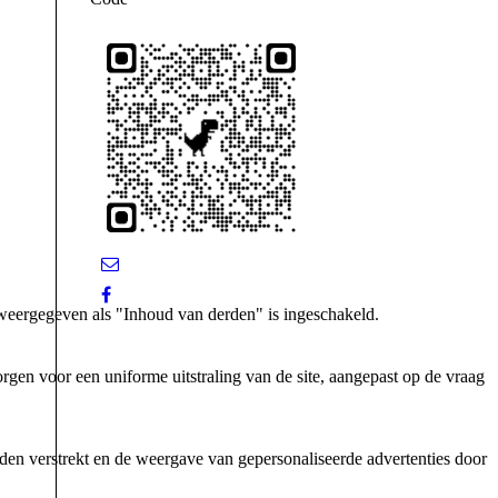
weergegeven als "Inhoud van derden" is ingeschakeld.
gen voor een uniforme uitstraling van de site, aangepast op de vraag
den verstrekt en de weergave van gepersonaliseerde advertenties door