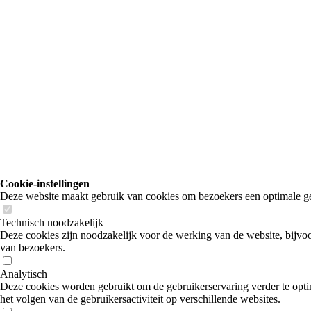
Cookie-instellingen
Deze website maakt gebruik van cookies om bezoekers een optimale ge
Technisch noodzakelijk
Deze cookies zijn noodzakelijk voor de werking van de website, bijvoo
van bezoekers.
Analytisch
Deze cookies worden gebruikt om de gebruikerservaring verder te optim
het volgen van de gebruikersactiviteit op verschillende websites.