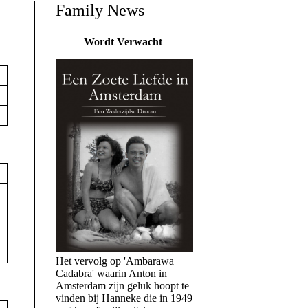
Family News
Wordt Verwacht
Het vervolg op 'Ambarawa
Cadabra' waarin Anton in
Amsterdam zijn geluk hoopt te
vinden bij Hanneke die in 1949